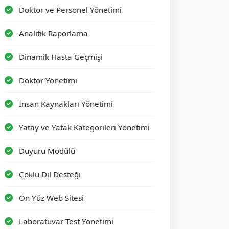
Doktor ve Personel Yönetimi
Analitik Raporlama
Dinamik Hasta Geçmişi
Doktor Yönetimi
İnsan Kaynakları Yönetimi
Yatay ve Yatak Kategorileri Yönetimi
Duyuru Modülü
Çoklu Dil Desteği
Ön Yüz Web Sitesi
Laboratuvar Test Yönetimi