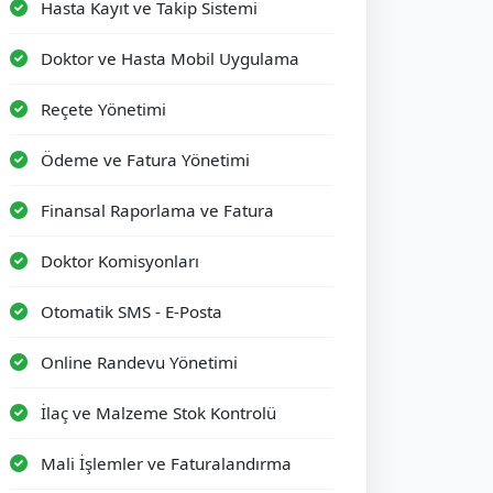
Hasta Kayıt ve Takip Sistemi
Doktor ve Hasta Mobil Uygulama
Reçete Yönetimi
Ödeme ve Fatura Yönetimi
Finansal Raporlama ve Fatura
Doktor Komisyonları
Otomatik SMS - E-Posta
Online Randevu Yönetimi
İlaç ve Malzeme Stok Kontrolü
Mali İşlemler ve Faturalandırma