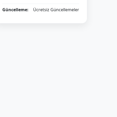
Güncelleme:
Ücretsiz Güncellemeler