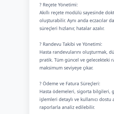
? Reçete Yönetimi:
Akıllı reçete modülü sayesinde doktor
oluşturabilir. Aynı anda eczacılar da
süreçleri hızlanır, hatalar azalır.
? Randevu Takibi ve Yönetimi:
Hasta randevularını oluşturmak, dü
pratik. Tüm güncel ve gelecekteki ra
maksimum seviyeye çıkar.
? Ödeme ve Fatura Süreçleri:
Hasta ödemeleri, sigorta bilgileri,
işlemleri detaylı ve kullanıcı dostu a
raporlarla analiz edilebilir.