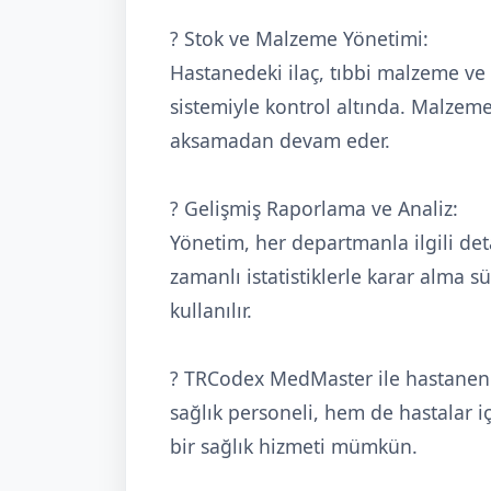
? Stok ve Malzeme Yönetimi:
Hastanedeki ilaç, tıbbi malzeme ve 
sistemiyle kontrol altında. Malzeme 
aksamadan devam eder.
? Gelişmiş Raporlama ve Analiz:
Yönetim, her departmanla ilgili det
zamanlı istatistiklerle karar alma sü
kullanılır.
? TRCodex MedMaster ile hastaneniz
sağlık personeli, hem de hastalar i
bir sağlık hizmeti mümkün.