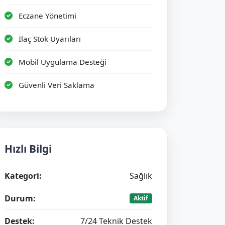
Eczane Yönetimi
İlaç Stok Uyarıları
Mobil Uygulama Desteği
Güvenli Veri Saklama
Hızlı Bilgi
Kategori:
Sağlık
Durum:
Aktif
Destek:
7/24 Teknik Destek