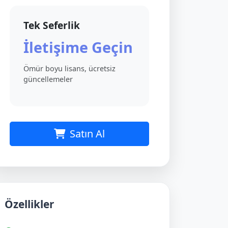
Tek Seferlik
İletişime Geçin
Ömür boyu lisans, ücretsiz
güncellemeler
Satın Al
Özellikler