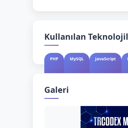
Kullanılan Teknoloji
PHP
MySQL
JavaScript
Galeri