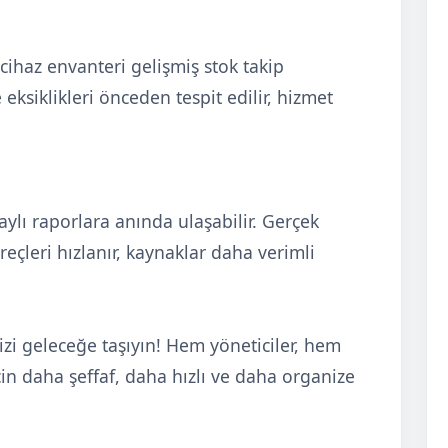
cihaz envanteri gelişmiş stok takip
eksiklikleri önceden tespit edilir, hizmet
aylı raporlara anında ulaşabilir. Gerçek
reçleri hızlanır, kaynaklar daha verimli
i geleceğe taşıyın! Hem yöneticiler, hem
çin daha şeffaf, daha hızlı ve daha organize