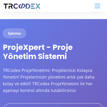
İşletme
ProjeXpert - Proje
Yönetim Sistemi
TRCodex ProjeYönetimi: Projelerinizi Kolayca
Yönetin! Projelerinizin yönetimi artık çok daha
kolay ve etkili! TRCodex ProjeYönetimi ile her
aşamayı kontrol altında tutabilirsiniz: