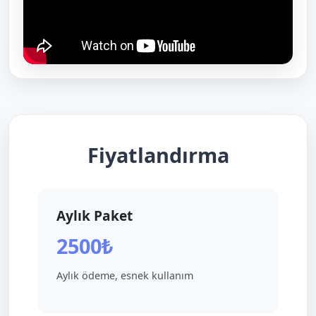
Fiyatlandırma
Aylık Paket
2500₺
Aylık ödeme, esnek kullanım