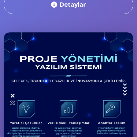
Detaylar