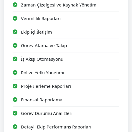
Zaman Çizelgesi ve Kaynak Yönetimi
Verimlilik Raporları
Ekip İçi İletişim
Görev Atama ve Takip
İş Akışı Otomasyonu
Rol ve Yetki Yönetimi
Proje İlerleme Raporları
Finansal Raporlama
Görev Durumu Analizleri
Detaylı Ekip Performans Raporları