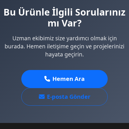
Bu Ürünle İlgili Sorularınız
mı Var?
Uzman ekibimiz size yardımcı olmak için
burada. Hemen iletişime geçin ve projelerinizi
hayata geçirin.
Hemen Ara
E-posta Gönder