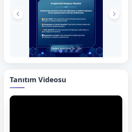
Tanıtım Videosu