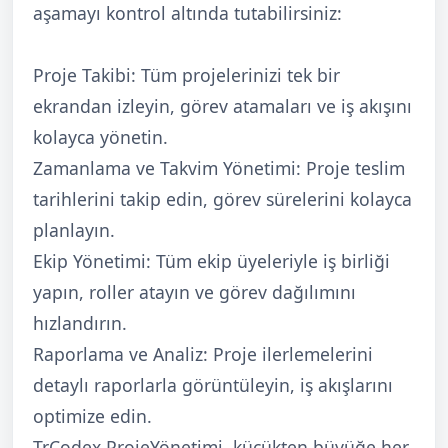
aşamayı kontrol altında tutabilirsiniz:
Proje Takibi: Tüm projelerinizi tek bir
ekrandan izleyin, görev atamaları ve iş akışını
kolayca yönetin.
Zamanlama ve Takvim Yönetimi: Proje teslim
tarihlerini takip edin, görev sürelerini kolayca
planlayın.
Ekip Yönetimi: Tüm ekip üyeleriyle iş birliği
yapın, roller atayın ve görev dağılımını
hızlandırın.
Raporlama ve Analiz: Proje ilerlemelerini
detaylı raporlarla görüntüleyin, iş akışlarını
optimize edin.
TrCodex ProjeYönetimi, küçükten büyüğe her