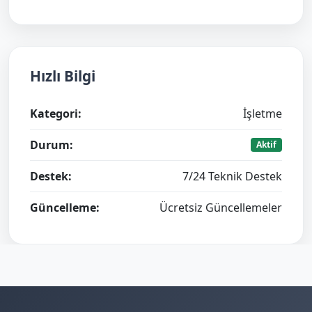
Hızlı Bilgi
Kategori:
İşletme
Durum:
Aktif
Destek:
7/24 Teknik Destek
Güncelleme:
Ücretsiz Güncellemeler