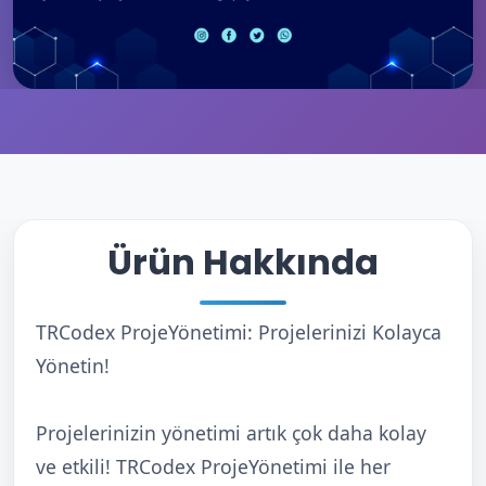
Ürün Hakkında
TRCodex ProjeYönetimi: Projelerinizi Kolayca
Yönetin!
Projelerinizin yönetimi artık çok daha kolay
ve etkili! TRCodex ProjeYönetimi ile her