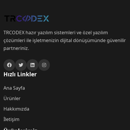
TRCODEX hazır yazılım sistemleri ve özel yazılım
çözümleri ile işletmenizin dijital dönüşümünde güvenilir
partneriniz.
Hızlı Linkler
Ana Sayfa
Ürünler
Hakkımızda
İletişim