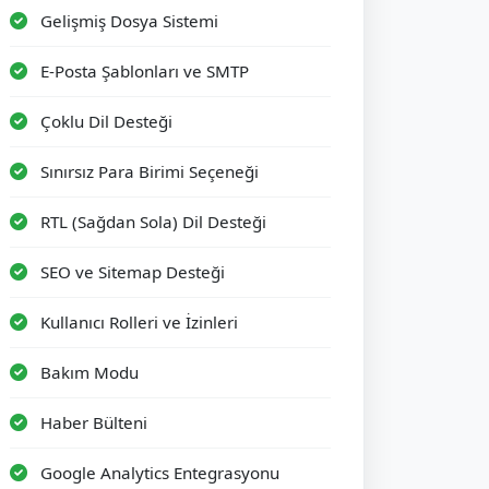
Gelişmiş Dosya Sistemi
E-Posta Şablonları ve SMTP
Çoklu Dil Desteği
Sınırsız Para Birimi Seçeneği
RTL (Sağdan Sola) Dil Desteği
SEO ve Sitemap Desteği
Kullanıcı Rolleri ve İzinleri
Bakım Modu
Haber Bülteni
Google Analytics Entegrasyonu