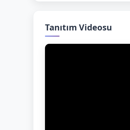
Tanıtım Videosu