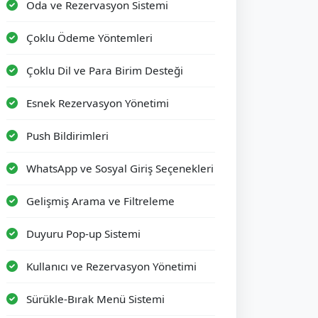
Oda ve Rezervasyon Sistemi
Çoklu Ödeme Yöntemleri
Çoklu Dil ve Para Birim Desteği
Esnek Rezervasyon Yönetimi
Push Bildirimleri
WhatsApp ve Sosyal Giriş Seçenekleri
Gelişmiş Arama ve Filtreleme
Duyuru Pop-up Sistemi
Kullanıcı ve Rezervasyon Yönetimi
Sürükle-Bırak Menü Sistemi